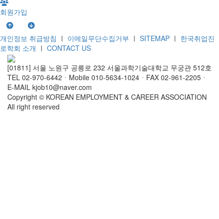
회원가입
개인정보 취급방침
ㅣ
이메일무단수집거부
ㅣ
SITEMAP
ㅣ
한국취업진
로학회 소개
ㅣ
CONTACT US
[01811] 서울 노원구 공릉로 232 서울과학기술대학교 무궁관 512호
TEL 02-970-6442ㆍMobile 010-5634-1024ㆍFAX 02-961-2205ㆍ
E-MAIL kjob10@naver.com
Copyright © KOREAN EMPLOYMENT & CAREER ASSOCIATION
All right reserved