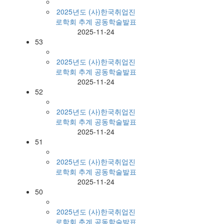
2025년도 (사)한국취업진
로학회 추계 공동학술발표
2025-11-24
53
2025년도 (사)한국취업진
로학회 추계 공동학술발표
2025-11-24
52
2025년도 (사)한국취업진
로학회 추계 공동학술발표
2025-11-24
51
2025년도 (사)한국취업진
로학회 추계 공동학술발표
2025-11-24
50
2025년도 (사)한국취업진
로학회 춘계 공동학술발표