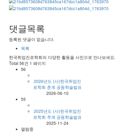
댓글목록
등록된 댓글이 없습니다.
목록
한국취업진로학회의 다양한 활동을 사진으로 만나보세요.
Total 56건
1 페이지
56
2026년도 (사)한국취업진
로학회 춘계 공동학술발표
2026-06-10
55
2025년도 (사)한국취업진
로학회 추계 공동학술발표
2025-11-24
열람중