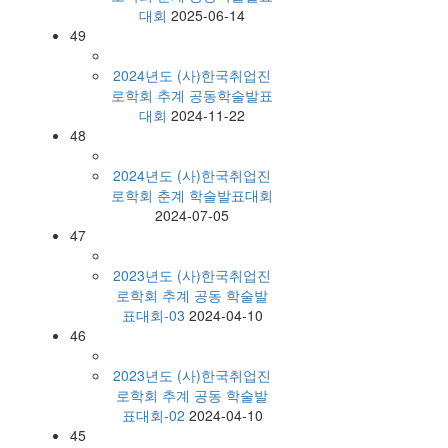
대회
2025-06-14
49
2024년도 (사)한국취업진
로학회 추계 공동학술발표
대회
2024-11-22
48
2024년도 (사)한국취업진
로학회 춘계 학술발표대회
2024-07-05
47
2023년도 (사)한국취업진
로학회 추계 공동 학술발
표대회-03
2024-04-10
46
2023년도 (사)한국취업진
로학회 추계 공동 학술발
표대회-02
2024-04-10
45